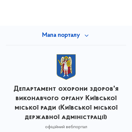
Мапа порталу
Департамент охорони здоров'я
виконавчого органу Київської
міської ради (Київської міської
державної адміністрації)
офіційний вебпортал