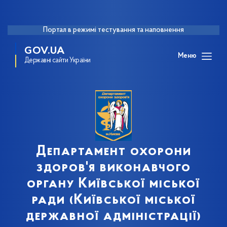
Портал в режимі тестування та наповнення
GOV.UA
Меню
Державні сайти України
Департамент охорони
здоров'я виконавчого
органу Київської міської
ради (Київської міської
державної адміністрації)