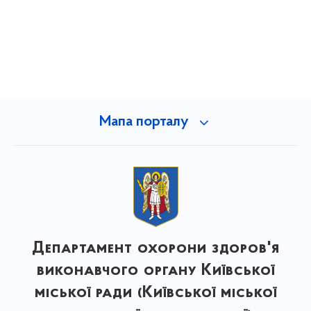
Мапа порталу
Департамент охорони здоров'я
виконавчого органу Київської
міської ради (Київської міської