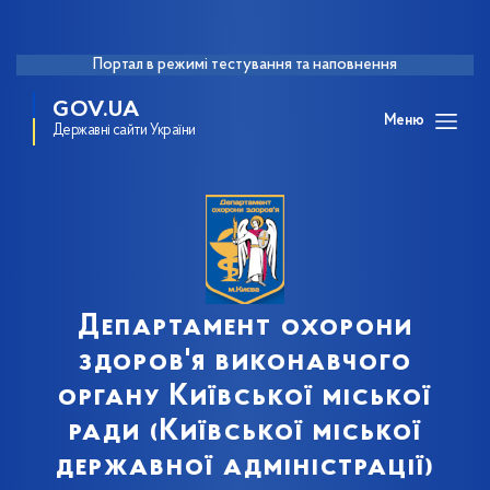
Портал в режимі тестування та наповнення
GOV.UA
Меню
Державні сайти України
Департамент охорони
здоров'я виконавчого
органу Київської міської
ради (Київської міської
державної адміністрації)