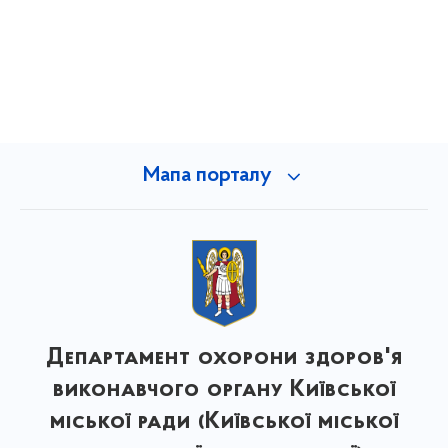
Мапа порталу
Департамент охорони здоров'я
виконавчого органу Київської
міської ради (Київської міської