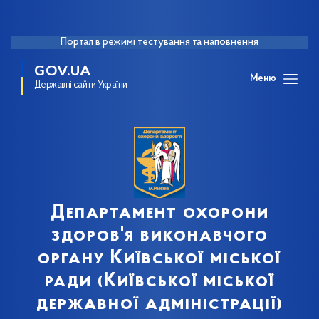
Портал в режимі тестування та наповнення
GOV.UA
Меню
Державні сайти України
Департамент охорони
здоров'я виконавчого
органу Київської міської
ради (Київської міської
державної адміністрації)