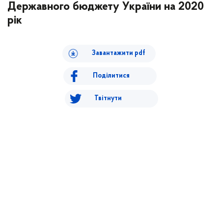
Державного бюджету України на 2020
рік
Завантажити pdf
Поділитися
Твітнути