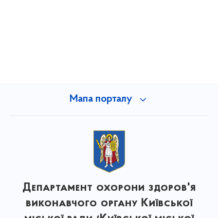
Мапа порталу
Департамент охорони здоров'я
виконавчого органу Київської