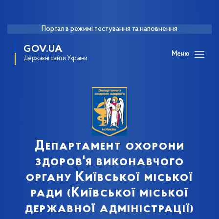
Портал в режимі тестування та наповнення
GOV.UA
Меню
Державні сайти України
Департамент охорони
здоров'я виконавчого
органу Київської міської
ради (Київської міської
державної адміністрації)