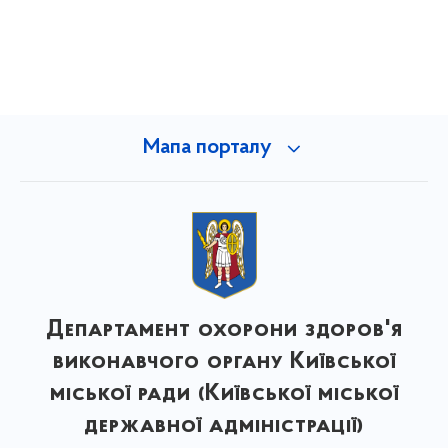
Мапа порталу
Департамент охорони здоров'я
виконавчого органу Київської
міської ради (Київської міської
державної адміністрації)