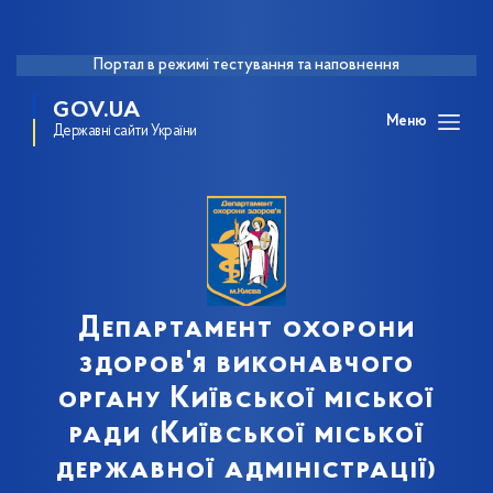
Портал в режимі тестування та наповнення
GOV.UA
Меню
Державні сайти України
Департамент охорони
здоров'я виконавчого
органу Київської міської
ради (Київської міської
державної адміністрації)