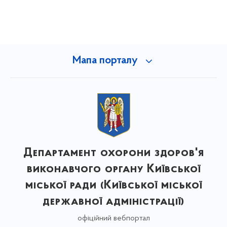
Мапа порталу
Департамент охорони здоров'я
виконавчого органу Київської
міської ради (Київської міської
державної адміністрації)
офіційний вебпортал