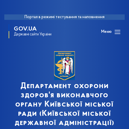
Портал в режимі тестування та наповнення
GOV.UA
Меню
Державні сайти України
Департамент охорони
здоров'я виконавчого
органу Київської міської
ради (Київської міської
державної адміністрації)