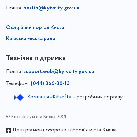
Пошта:
health@kyivcity.gov.ua
Офіційний портал Києва
Київська міська рада
Технічна підтримка
Пошта:
support.web@kyivcity.gov.ua
Телефон:
(044) 366-80-13
Компанія «Kitsoft»
– розробник порталу
© Власність міста Києва 2021
Департамент охорони здоров'я міста Києва