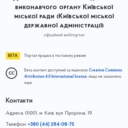
виконавчого органу Київської
міської ради (Київської міської
державної адміністрації)
офіційний вебпортал
Портал працює в тестовому режимі
Весь контент доступний за ліцензією
Creative Commons
, якщо не зазначено
Attribution 4.0 International license
інше
Контакти
Адреса:
01001, м. Київ, вул. Прорізна, 19
Телефон:
+380 (44) 284-08-75