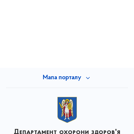
Мапа порталу
Департамент охорони здоров'я