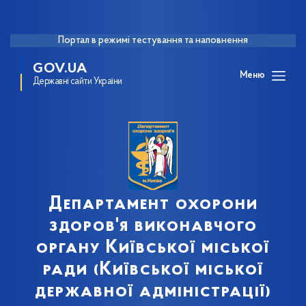
Портал в режимі тестування та наповнення
GOV.UA
Меню
Державні сайти України
Департамент охорони
здоров'я виконавчого
органу Київської міської
ради (Київської міської
державної адміністрації)