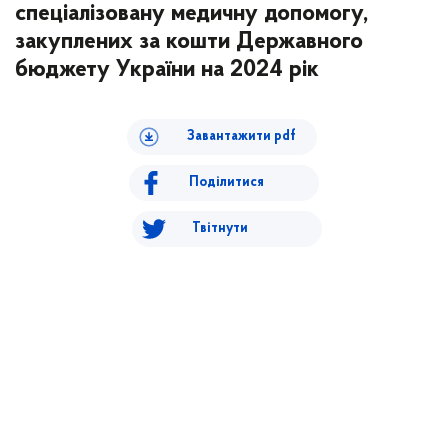
спеціалізовану медичну допомогу,
закуплених за кошти Державного
бюджету України на 2024 рік
Завантажити pdf
Поділитися
Твітнути