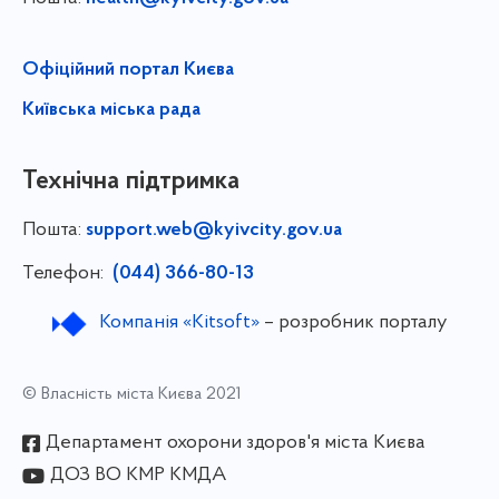
Офіційний портал Києва
Київська міська рада
Технічна підтримка
Пошта:
support.web@kyivcity.gov.ua
Телефон:
(044) 366-80-13
Компанія «Kitsoft»
– розробник порталу
© Власність міста Києва 2021
Департамент охорони здоров'я міста Києва
ДОЗ ВО КМР КМДА