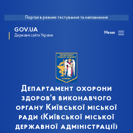
Портал в режимі тестування та наповнення
GOV.UA
Меню
Державні сайти України
Департамент охорони
здоров'я виконавчого
органу Київської міської
ради (Київської міської
державної адміністрації)