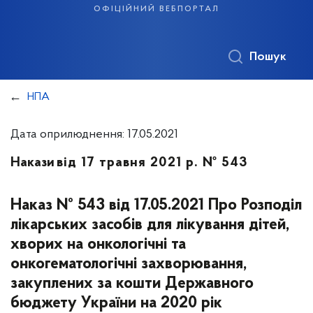
офіційний вебпортал
Пошук
НПА
Дата оприлюднення: 17.05.2021
Накази
від 17 травня 2021 р. № 543
Наказ № 543 від 17.05.2021 Про Розподіл
лікарських засобів для лікування дітей,
хворих на онкологічні та
онкогематологічні захворювання,
закуплених за кошти Державного
бюджету України на 2020 рік