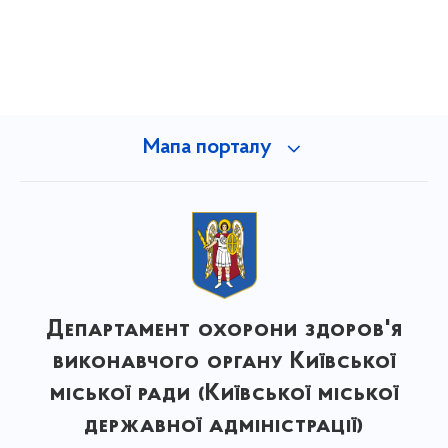
Мапа порталу
Департамент охорони здоров'я
виконавчого органу Київської
міської ради (Київської міської
державної адміністрації)