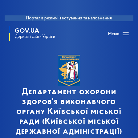
Портал в режимі тестування та наповнення
GOV.UA
Меню
Державні сайти України
Департамент охорони
здоров'я виконавчого
органу Київської міської
ради (Київської міської
державної адміністрації)