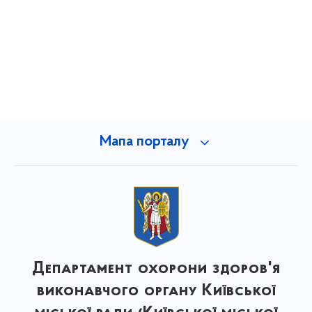
Мапа порталу
Департамент охорони здоров'я
виконавчого органу Київської