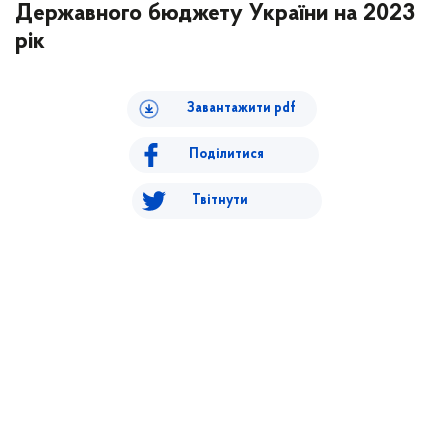
Державного бюджету України на 2023
рік
Завантажити pdf
Поділитися
Твітнути