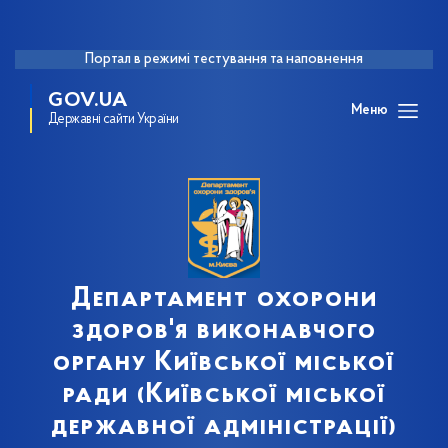
Портал в режимі тестування та наповнення
GOV.UA
Меню
Державні сайти України
Департамент охорони
здоров'я виконавчого
органу Київської міської
ради (Київської міської
державної адміністрації)