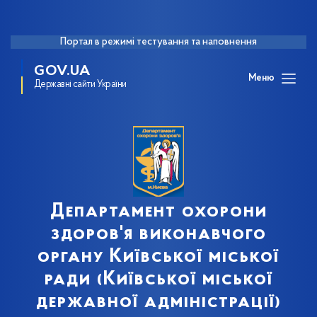
Портал в режимі тестування та наповнення
GOV.UA
Меню
Державні сайти України
Департамент охорони
здоров'я виконавчого
органу Київської міської
ради (Київської міської
державної адміністрації)