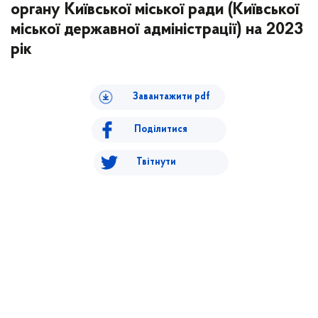
органу Київської міської ради (Київської
міської державної адміністрації) на 2023
рік
Завантажити pdf
Поділитися
Твітнути