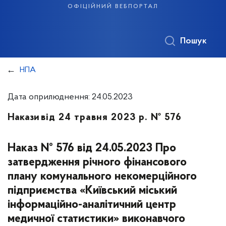
офіційний вебпортал
Пошук
НПА
Дата оприлюднення: 24.05.2023
Накази
від 24 травня 2023 р. № 576
Наказ № 576 від 24.05.2023 Про
затвердження річного фінансового
плану комунального некомерційного
підприємства «Київський міський
інформаційно-аналітичний центр
медичної статистики» виконавчого