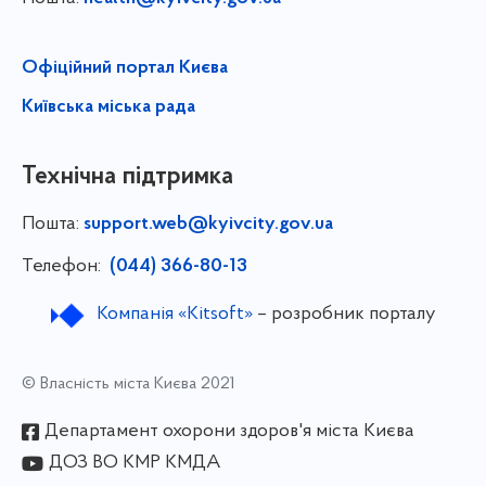
Офіційний портал Києва
Київська міська рада
Технічна підтримка
Пошта:
support.web@kyivcity.gov.ua
Телефон:
(044) 366-80-13
Компанія «Kitsoft»
– розробник порталу
© Власність міста Києва 2021
Департамент охорони здоров'я міста Києва
ДОЗ ВО КМР КМДА