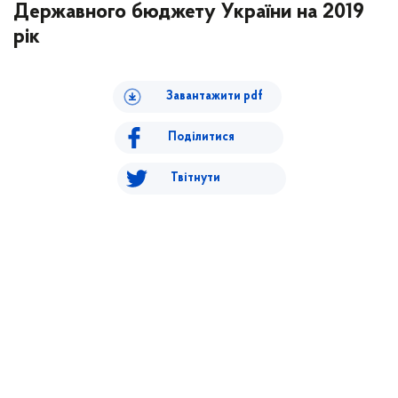
Державного бюджету України на 2019
рік
Завантажити pdf
Поділитися
Твітнути