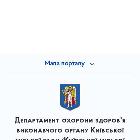
Мапа порталу
Департамент охорони здоров'я
виконавчого органу Київської