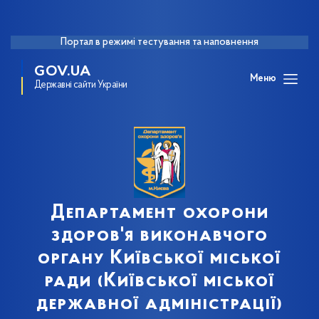
Портал в режимі тестування та наповнення
GOV.UA
Меню
Державні сайти України
Департамент охорони
здоров'я виконавчого
органу Київської міської
ради (Київської міської
державної адміністрації)