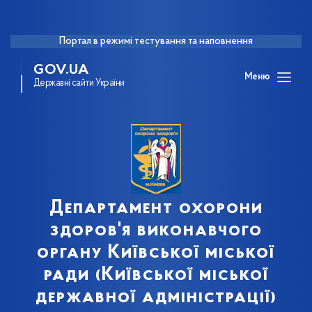
Портал в режимі тестування та наповнення
GOV.UA
Меню
Державні сайти України
Департамент охорони
здоров'я виконавчого
органу Київської міської
ради (Київської міської
державної адміністрації)