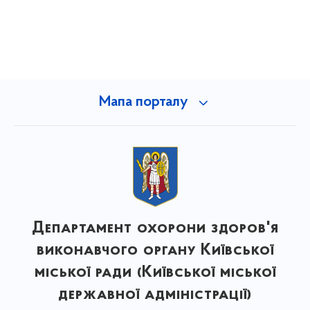
Мапа порталу
Департамент охорони здоров'я
виконавчого органу Київської
міської ради (Київської міської
державної адміністрації)