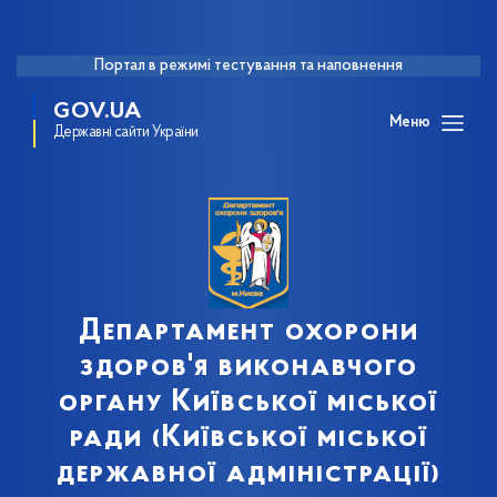
Портал в режимі тестування та наповнення
GOV.UA
Меню
Державні сайти України
Департамент охорони
здоров'я виконавчого
органу Київської міської
ради (Київської міської
державної адміністрації)