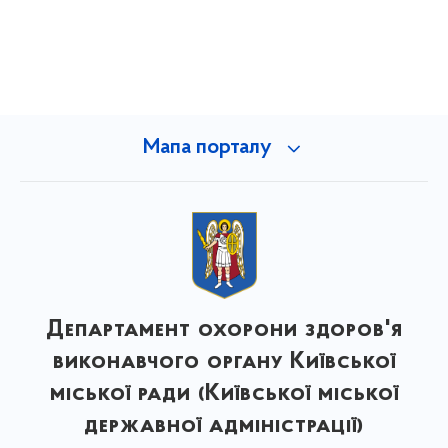
Мапа порталу
Департамент охорони здоров'я
виконавчого органу Київської
міської ради (Київської міської
державної адміністрації)