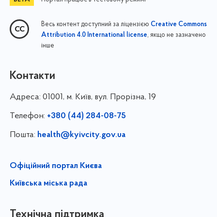
Весь контент доступний за ліцензією
Creative Commons
, якщо не зазначено
Attribution 4.0 International license
інше
Контакти
Адреса:
01001, м. Київ, вул. Прорізна, 19
Телефон:
+380 (44) 284-08-75
Пошта:
health@kyivcity.gov.ua
Офіційний портал Києва
Київська міська рада
Технічна підтримка