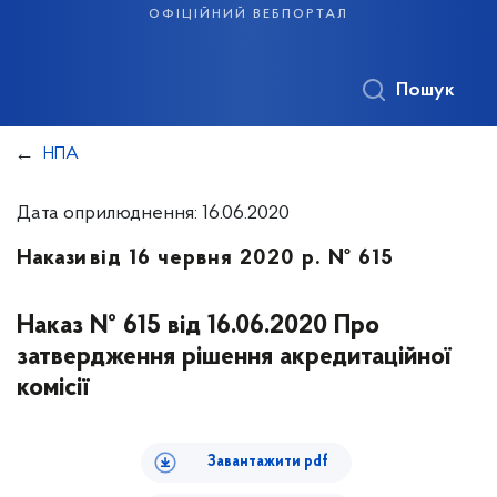
офіційний вебпортал
Пошук
НПА
Дата оприлюднення: 16.06.2020
Накази
від 16 червня 2020 р. № 615
Наказ № 615 від 16.06.2020 Про
затвердження рішення акредитаційної
комісії
Завантажити pdf