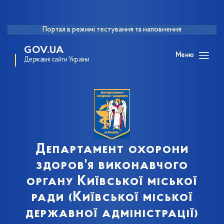
Портал в режимі тестування та наповнення
GOV.UA
Меню
Державні сайти України
Департамент охорони
здоров'я виконавчого
органу Київської міської
ради (Київської міської
державної адміністрації)