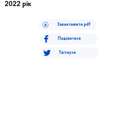
2022 рік
Завантажити pdf
Поділитися
Твітнути