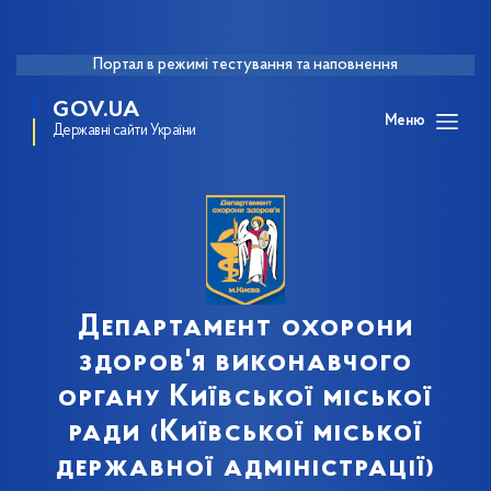
Портал в режимі тестування та наповнення
GOV.UA
Меню
Державні сайти України
Департамент охорони
здоров'я виконавчого
органу Київської міської
ради (Київської міської
державної адміністрації)