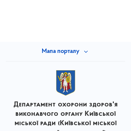
Мапа порталу
Департамент охорони здоров'я
виконавчого органу Київської
міської ради (Київської міської