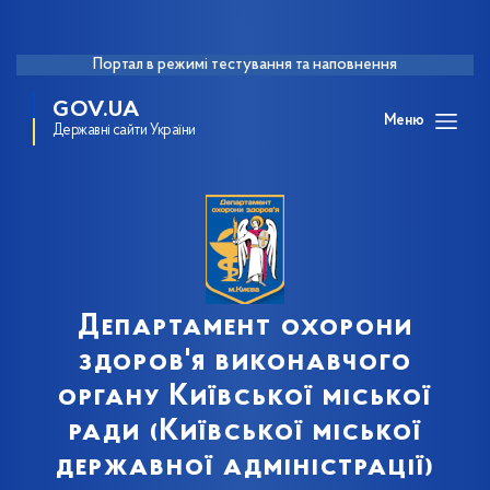
Портал в режимі тестування та наповнення
GOV.UA
Меню
Державні сайти України
Департамент охорони
здоров'я виконавчого
органу Київської міської
ради (Київської міської
державної адміністрації)