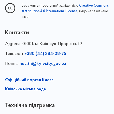
Весь контент доступний за ліцензією
Creative Commons
, якщо не зазначено
Attribution 4.0 International license
інше
Контакти
Адреса:
01001, м. Київ, вул. Прорізна, 19
Телефон:
+380 (44) 284-08-75
Пошта:
health@kyivcity.gov.ua
Офіційний портал Києва
Київська міська рада
Технічна підтримка