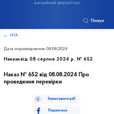
офіційний вебпортал
Пошук
НПА
Дата оприлюднення: 08.08.2024
Накази
від 08 серпня 2024 р. № 652
Наказ № 652 від 08.08.2024 Про
проведення перевірки
Завантажити pdf
Поділитися