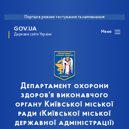
Портал в режимі тестування та наповнення
GOV.UA
Меню
Державні сайти України
Департамент охорони
здоров'я виконавчого
органу Київської міської
ради (Київської міської
державної адміністрації)