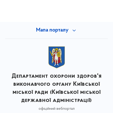
Мапа порталу
Департамент охорони здоров'я
виконавчого органу Київської
міської ради (Київської міської
державної адміністрації)
офіційний вебпортал