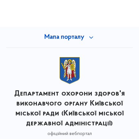
Мапа порталу
Департамент охорони здоров'я
виконавчого органу Київської
міської ради (Київської міської
державної адміністрації)
офіційний вебпортал