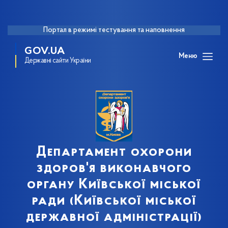
Портал в режимі тестування та наповнення
GOV.UA
Меню
Державні сайти України
Департамент охорони
здоров'я виконавчого
органу Київської міської
ради (Київської міської
державної адміністрації)