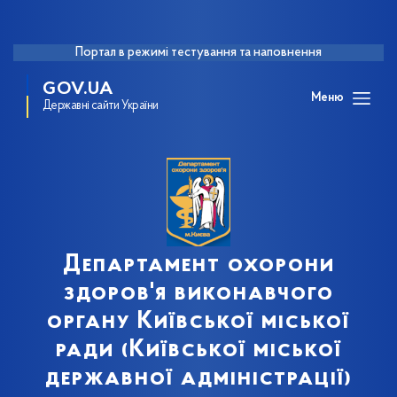
Портал в режимі тестування та наповнення
GOV.UA
Меню
Державні сайти України
Департамент охорони
здоров'я виконавчого
органу Київської міської
ради (Київської міської
державної адміністрації)