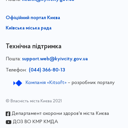
Офіційний портал Києва
Київська міська рада
Технічна підтримка
Пошта:
support.web@kyivcity.gov.ua
Телефон:
(044) 366-80-13
Компанія «Kitsoft»
– розробник порталу
© Власність міста Києва 2021
Департамент охорони здоров'я міста Києва
ДОЗ ВО КМР КМДА