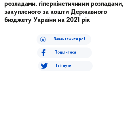
розладами, гіперкінетичними розладами,
закупленого за кошти Державного
бюджету України на 2021 рік
Завантажити pdf
Поділитися
Твітнути