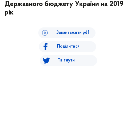
Державного бюджету України на 2019
рік
Завантажити pdf
Поділитися
Твітнути