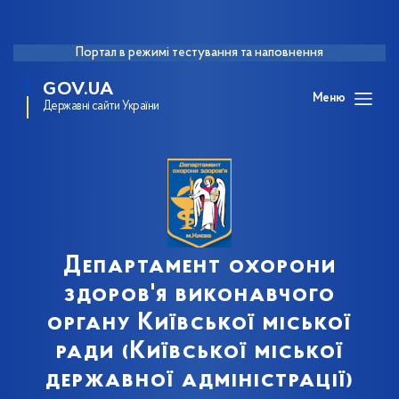
Портал в режимі тестування та наповнення
GOV.UA
Меню
Державні сайти України
Департамент охорони
здоров'я виконавчого
органу Київської міської
ради (Київської міської
державної адміністрації)