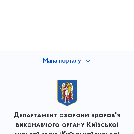
Мапа порталу
Департамент охорони здоров'я
виконавчого органу Київської