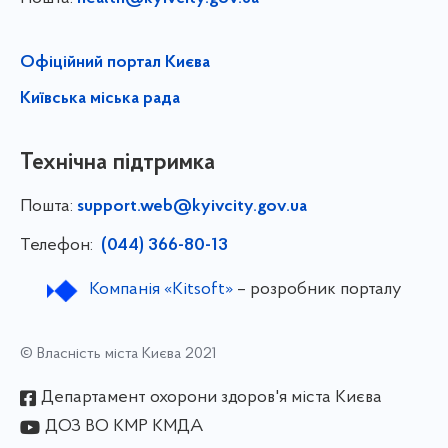
Офіційний портал Києва
Київська міська рада
Технічна підтримка
Пошта:
support.web@kyivcity.gov.ua
Телефон:
(044) 366-80-13
Компанія «Kitsoft»
– розробник порталу
© Власність міста Києва 2021
Департамент охорони здоров'я міста Києва
ДОЗ ВО КМР КМДА