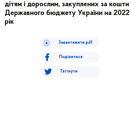
дітям і дорослим, закуплених за кошти
Державного бюджету України на 2022
рік
Завантажити pdf
Поділитися
Твітнути