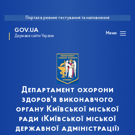
Портал в режимі тестування та наповнення
GOV.UA
Меню
Державні сайти України
Департамент охорони
здоров'я виконавчого
органу Київської міської
ради (Київської міської
державної адміністрації)