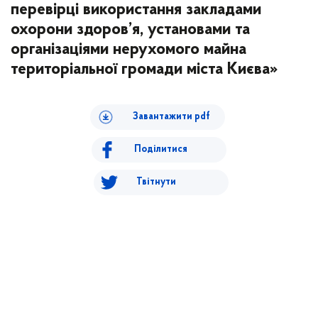
перевірці використання закладами
охорони здоров’я, установами та
організаціями нерухомого майна
територіальної громади міста Києва»
Завантажити pdf
Поділитися
Твітнути