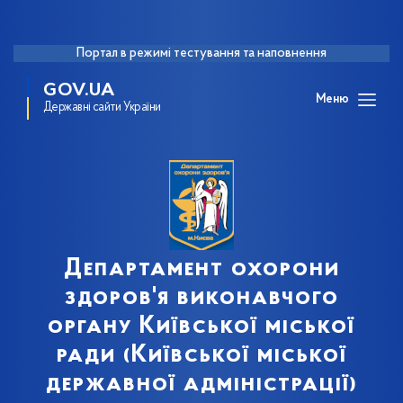
Портал в режимі тестування та наповнення
GOV.UA
Меню
Державні сайти України
Департамент охорони
здоров'я виконавчого
органу Київської міської
ради (Київської міської
державної адміністрації)