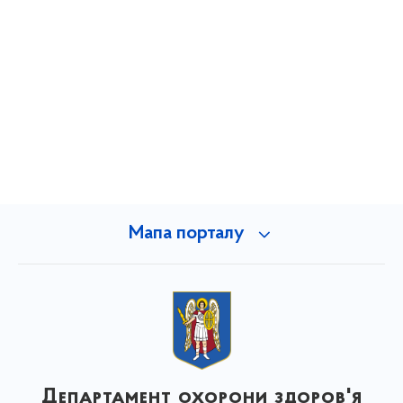
Мапа порталу
Департамент охорони здоров'я