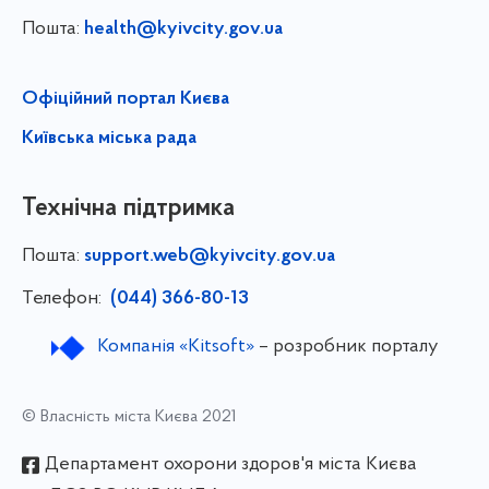
Пошта:
health@kyivcity.gov.ua
Офіційний портал Києва
Київська міська рада
Технічна підтримка
Пошта:
support.web@kyivcity.gov.ua
Телефон:
(044) 366-80-13
Компанія «Kitsoft»
– розробник порталу
© Власність міста Києва 2021
Департамент охорони здоров'я міста Києва