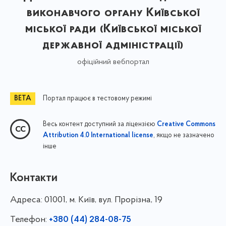
виконавчого органу Київської
міської ради (Київської міської
державної адміністрації)
офіційний вебпортал
Портал працює в тестовому режимі
Весь контент доступний за ліцензією
Creative Commons
, якщо не зазначено
Attribution 4.0 International license
інше
Контакти
Адреса:
01001, м. Київ, вул. Прорізна, 19
Телефон:
+380 (44) 284-08-75