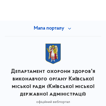
Мапа порталу
Департамент охорони здоров'я
виконавчого органу Київської
міської ради (Київської міської
державної адміністрації)
офіційний вебпортал