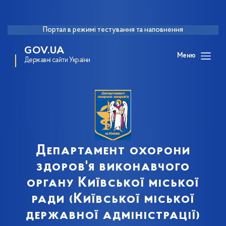
Портал в режимі тестування та наповнення
GOV.UA
Меню
Державні сайти України
Департамент охорони
здоров'я виконавчого
органу Київської міської
ради (Київської міської
державної адміністрації)