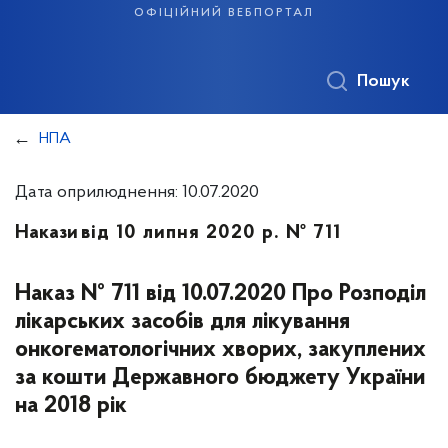
офіційний вебпортал
Пошук
НПА
Дата оприлюднення: 10.07.2020
Накази
від 10 липня 2020 р. № 711
Наказ № 711 від 10.07.2020 Про Розподіл
лікарських засобів для лікування
онкогематологічних хворих, закуплених
за кошти Державного бюджету України
на 2018 рік