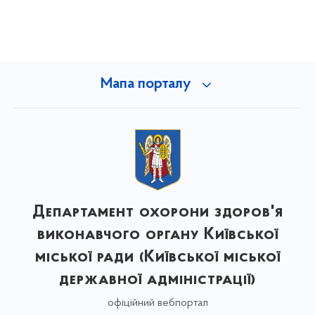
Мапа порталу
Департамент охорони здоров'я
виконавчого органу Київської
міської ради (Київської міської
державної адміністрації)
офіційний вебпортал