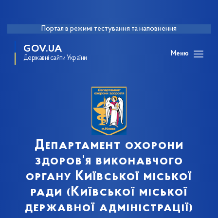
Портал в режимі тестування та наповнення
GOV.UA
Меню
Державні сайти України
Департамент охорони
здоров'я виконавчого
органу Київської міської
ради (Київської міської
державної адміністрації)