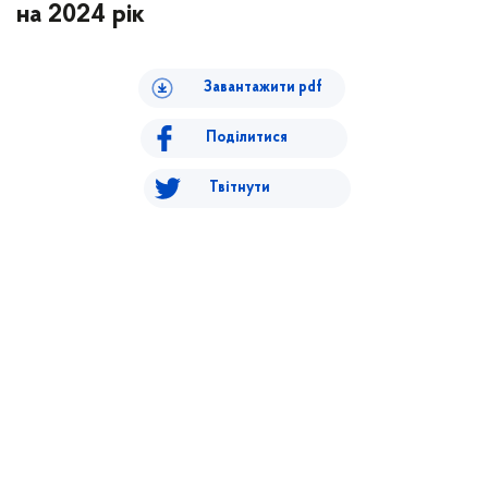
на 2024 рік
Завантажити pdf
Поділитися
Твітнути