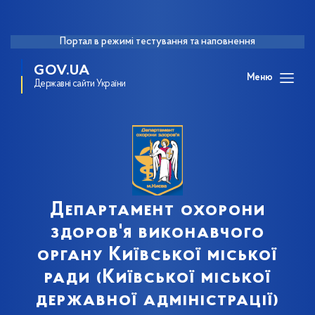
Портал в режимі тестування та наповнення
GOV.UA
Меню
Державні сайти України
Департамент охорони
здоров'я виконавчого
органу Київської міської
ради (Київської міської
державної адміністрації)