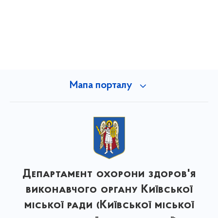
Мапа порталу
Департамент охорони здоров'я
виконавчого органу Київської
міської ради (Київської міської