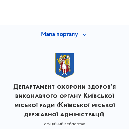
Мапа порталу
Департамент охорони здоров'я
виконавчого органу Київської
міської ради (Київської міської
державної адміністрації)
офіційний вебпортал