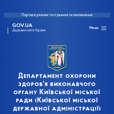
Портал в режимі тестування та наповнення
GOV.UA
Меню
Державні сайти України
Департамент охорони
здоров'я виконавчого
органу Київської міської
ради (Київської міської
державної адміністрації)