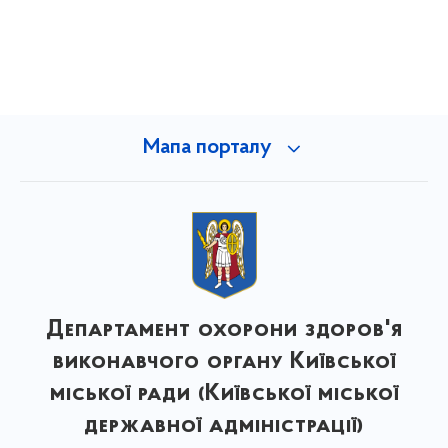
Мапа порталу
Департамент охорони здоров'я
виконавчого органу Київської
міської ради (Київської міської
державної адміністрації)