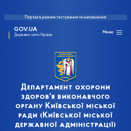
Портал в режимі тестування та наповнення
GOV.UA
Меню
Державні сайти України
Департамент охорони
здоров'я виконавчого
органу Київської міської
ради (Київської міської
державної адміністрації)