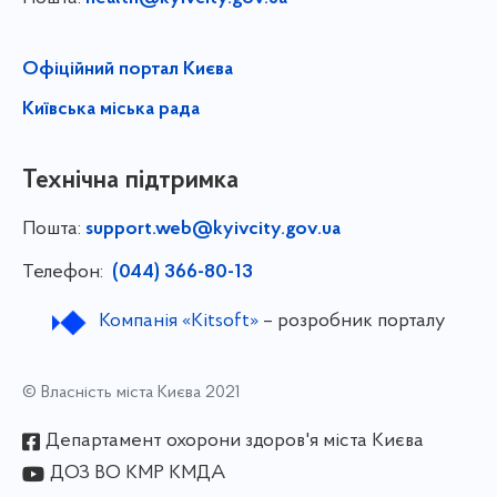
Офіційний портал Києва
Київська міська рада
Технічна підтримка
Пошта:
support.web@kyivcity.gov.ua
Телефон:
(044) 366-80-13
Компанія «Kitsoft»
– розробник порталу
© Власність міста Києва 2021
Департамент охорони здоров'я міста Києва
ДОЗ ВО КМР КМДА