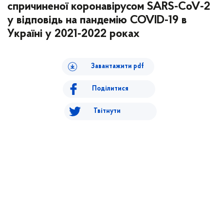
спричиненої коронавірусом SARS-CoV-2
у відповідь на пандемію COVID-19 в
Україні у 2021-2022 роках
Завантажити pdf
Поділитися
Твітнути