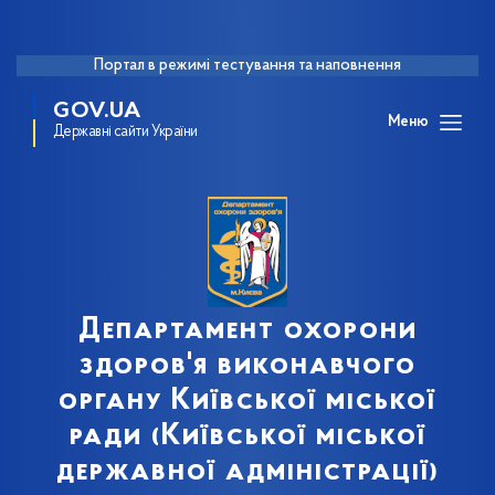
Портал в режимі тестування та наповнення
GOV.UA
Меню
Державні сайти України
Департамент охорони
здоров'я виконавчого
органу Київської міської
ради (Київської міської
державної адміністрації)