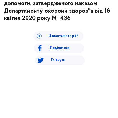
допомоги, затвердженого наказом
Департаменту охорони здоров"я від 16
квітня 2020 року № 436
Завантажити pdf
Поділитися
Твітнути