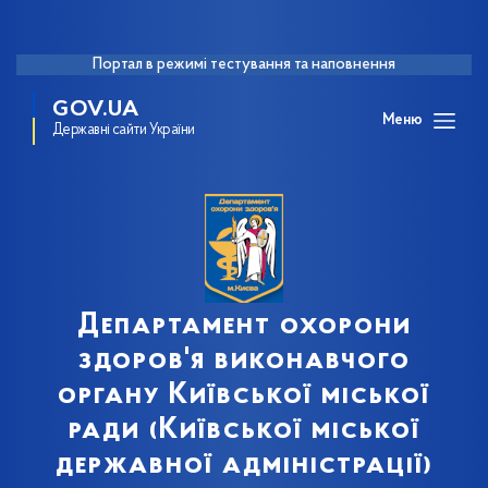
Портал в режимі тестування та наповнення
GOV.UA
Меню
Державні сайти України
Департамент охорони
здоров'я виконавчого
органу Київської міської
ради (Київської міської
державної адміністрації)