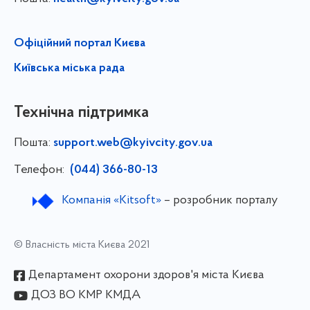
Офіційний портал Києва
Київська міська рада
Технічна підтримка
Пошта:
support.web@kyivcity.gov.ua
Телефон:
(044) 366-80-13
Компанія «Kitsoft»
– розробник порталу
© Власність міста Києва 2021
Департамент охорони здоров'я міста Києва
ДОЗ ВО КМР КМДА