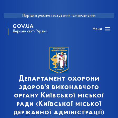
Портал в режимі тестування та наповнення
GOV.UA
Меню
Державні сайти України
Департамент охорони
здоров'я виконавчого
органу Київської міської
ради (Київської міської
державної адміністрації)