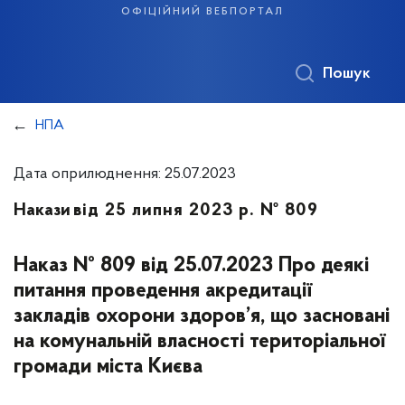
офіційний вебпортал
Пошук
НПА
Дата оприлюднення: 25.07.2023
Накази
від 25 липня 2023 р. № 809
Наказ № 809 від 25.07.2023 Про деякі
питання проведення акредитації
закладів охорони здоров’я, що засновані
на комунальній власності територіальної
громади міста Києва