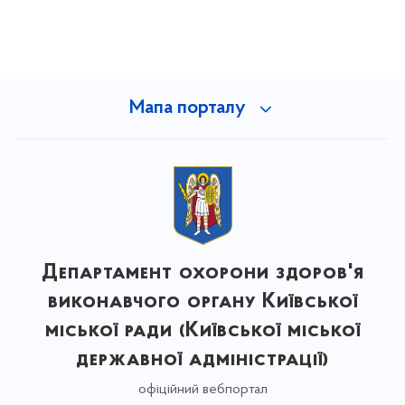
Мапа порталу
Департамент охорони здоров'я
виконавчого органу Київської
міської ради (Київської міської
державної адміністрації)
офіційний вебпортал