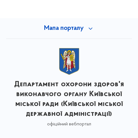
Мапа порталу
Департамент охорони здоров'я
виконавчого органу Київської
міської ради (Київської міської
державної адміністрації)
офіційний вебпортал