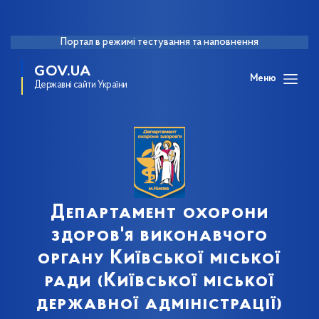
Портал в режимі тестування та наповнення
GOV.UA
Меню
Державні сайти України
Департамент охорони
здоров'я виконавчого
органу Київської міської
ради (Київської міської
державної адміністрації)