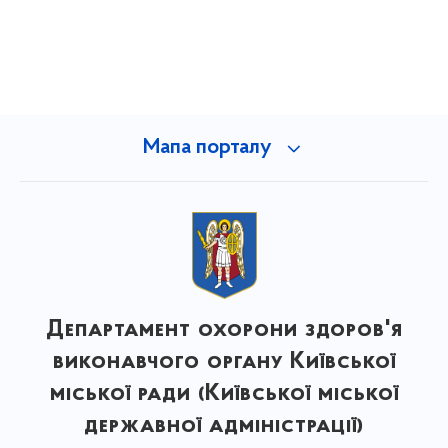
Мапа порталу
Департамент охорони здоров'я
виконавчого органу Київської
міської ради (Київської міської
державної адміністрації)