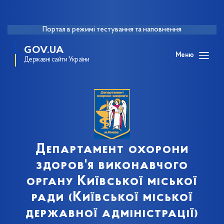
Портал в режимі тестування та наповнення
GOV.UA
Меню
Державні сайти України
Департамент охорони
здоров'я виконавчого
органу Київської міської
ради (Київської міської
державної адміністрації)