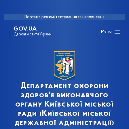
Портал в режимі тестування та наповнення
GOV.UA
Меню
Державні сайти України
Департамент охорони
здоров'я виконавчого
органу Київської міської
ради (Київської міської
державної адміністрації)