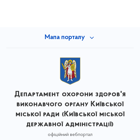
Мапа порталу
Департамент охорони здоров'я
виконавчого органу Київської
міської ради (Київської міської
державної адміністрації)
офіційний вебпортал