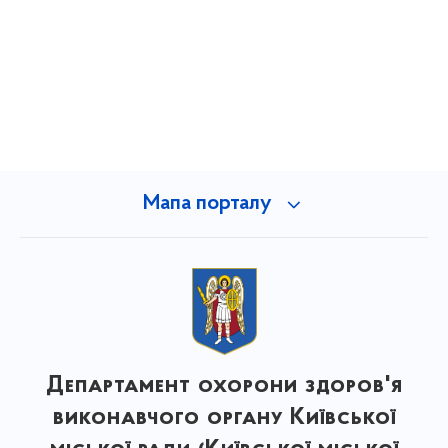
Мапа порталу
Департамент охорони здоров'я
виконавчого органу Київської