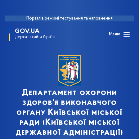
Портал в режимі тестування та наповнення
GOV.UA
Меню
Державні сайти України
Департамент охорони
здоров'я виконавчого
органу Київської міської
ради (Київської міської
державної адміністрації)