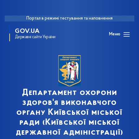
Портал в режимі тестування та наповнення
GOV.UA
Меню
Державні сайти України
Департамент охорони
здоров'я виконавчого
органу Київської міської
ради (Київської міської
державної адміністрації)