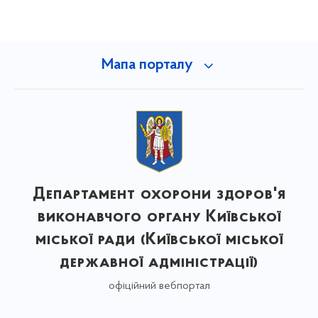
Мапа порталу
Департамент охорони здоров'я
виконавчого органу Київської
міської ради (Київської міської
державної адміністрації)
офіційний вебпортал