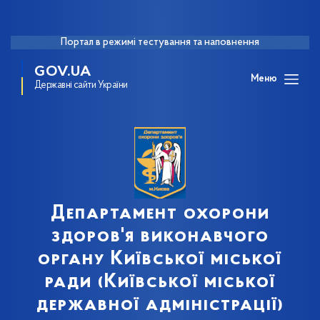
Портал в режимі тестування та наповнення
GOV.UA
Меню
Державні сайти України
Департамент охорони
здоров'я виконавчого
органу Київської міської
ради (Київської міської
державної адміністрації)