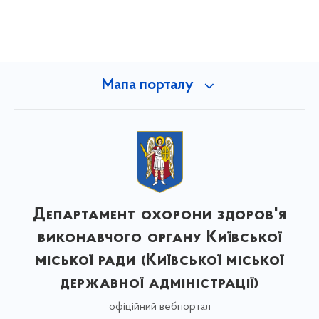
Мапа порталу
Департамент охорони здоров'я
виконавчого органу Київської
міської ради (Київської міської
державної адміністрації)
офіційний вебпортал