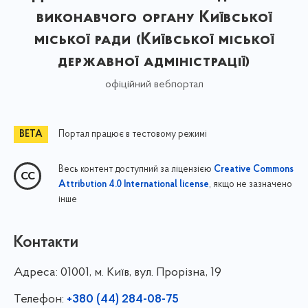
виконавчого органу Київської
міської ради (Київської міської
державної адміністрації)
офіційний вебпортал
Портал працює в тестовому режимі
Весь контент доступний за ліцензією
Creative Commons
, якщо не зазначено
Attribution 4.0 International license
інше
Контакти
Адреса:
01001, м. Київ, вул. Прорізна, 19
Телефон:
+380 (44) 284-08-75