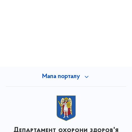
Мапа порталу
Департамент охорони здоров'я