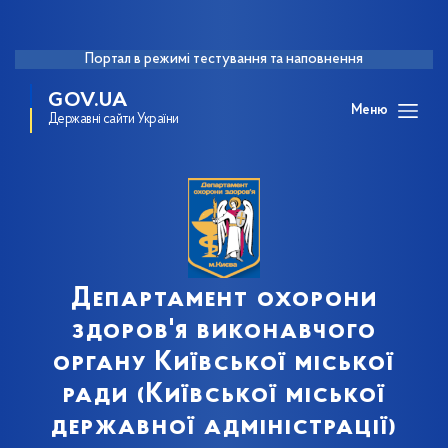
Портал в режимі тестування та наповнення
GOV.UA
Меню
Державні сайти України
Департамент охорони
здоров'я виконавчого
органу Київської міської
ради (Київської міської
державної адміністрації)