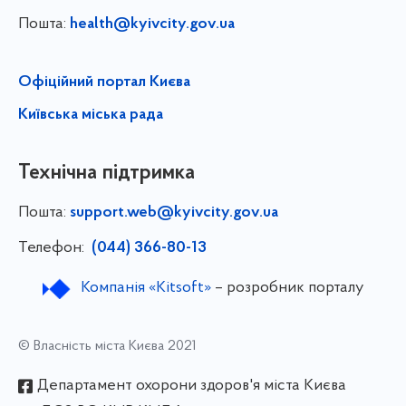
Пошта:
health@kyivcity.gov.ua
Офіційний портал Києва
Київська міська рада
Технічна підтримка
Пошта:
support.web@kyivcity.gov.ua
Телефон:
(044) 366-80-13
Компанія «Kitsoft»
– розробник порталу
© Власність міста Києва 2021
Департамент охорони здоров'я міста Києва