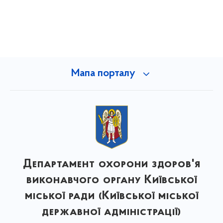
Мапа порталу
Департамент охорони здоров'я
виконавчого органу Київської
міської ради (Київської міської
державної адміністрації)