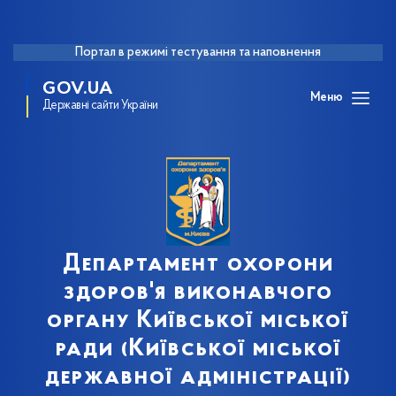
Портал в режимі тестування та наповнення
GOV.UA
Меню
Державні сайти України
Департамент охорони
здоров'я виконавчого
органу Київської міської
ради (Київської міської
державної адміністрації)