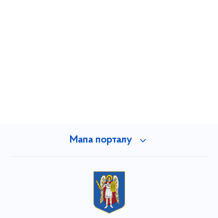
Мапа порталу