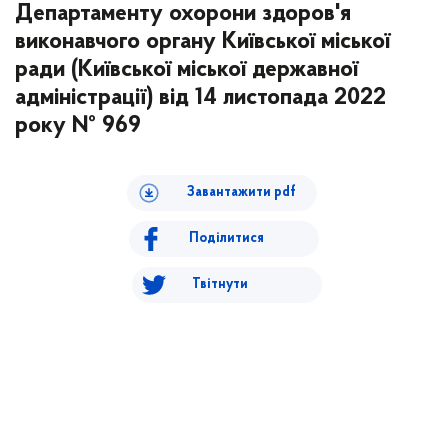
Департаменту охорони здоров'я
виконавчого органу Київської міської
ради (Київської міської державної
адміністрації) від 14 листопада 2022
року № 969
Завантажити pdf
Поділитися
Твітнути