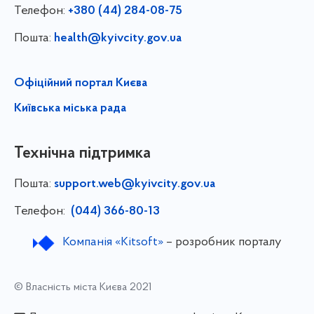
Телефон:
+380 (44) 284-08-75
Пошта:
health@kyivcity.gov.ua
Офіційний портал Києва
Київська міська рада
Технічна підтримка
Пошта:
support.web@kyivcity.gov.ua
Телефон:
(044) 366-80-13
Компанія «Kitsoft»
– розробник порталу
© Власність міста Києва 2021