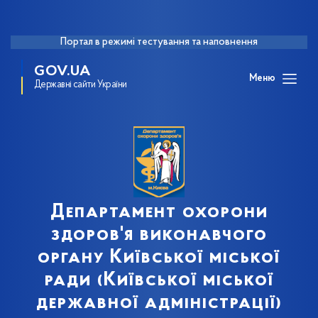
Портал в режимі тестування та наповнення
GOV.UA
Меню
Державні сайти України
Департамент охорони
здоров'я виконавчого
органу Київської міської
ради (Київської міської
державної адміністрації)