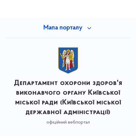
Мапа порталу
Департамент охорони здоров'я
виконавчого органу Київської
міської ради (Київської міської
державної адміністрації)
офіційний вебпортал