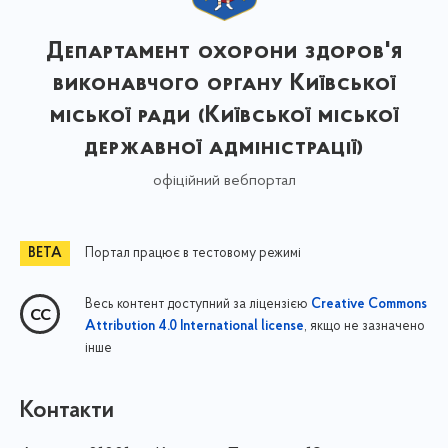
Департамент охорони здоров'я
виконавчого органу Київської
міської ради (Київської міської
державної адміністрації)
офіційний вебпортал
Портал працює в тестовому режимі
Весь контент доступний за ліцензією
Creative Commons
, якщо не зазначено
Attribution 4.0 International license
інше
Контакти