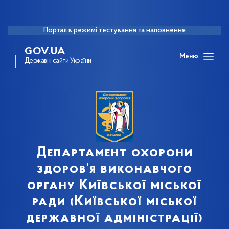
Портал в режимі тестування та наповнення
GOV.UA
Меню
Державні сайти України
Департамент охорони
здоров'я виконавчого
органу Київської міської
ради (Київської міської
державної адміністрації)