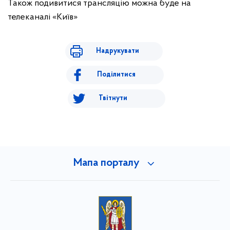
Також подивитися трансляцію можна буде на
телеканалі «Київ»
Надрукувати
Поділитися
Твітнути
Мапа порталу