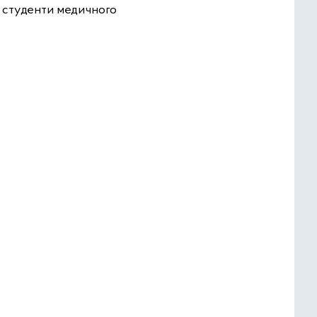
ї студенти медичного