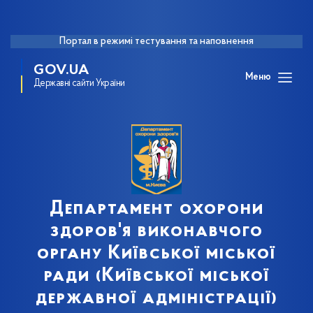
Портал в режимі тестування та наповнення
GOV.UA
Меню
Державні сайти України
Департамент охорони
здоров'я виконавчого
органу Київської міської
ради (Київської міської
державної адміністрації)