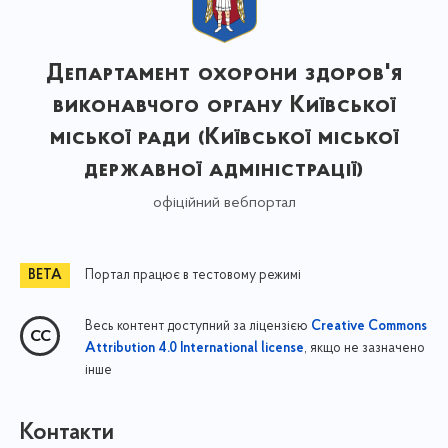
Департамент охорони здоров'я
виконавчого органу Київської
міської ради (Київської міської
державної адміністрації)
офіційний вебпортал
Портал працює в тестовому режимі
Весь контент доступний за ліцензією
Creative Commons
, якщо не зазначено
Attribution 4.0 International license
інше
Контакти