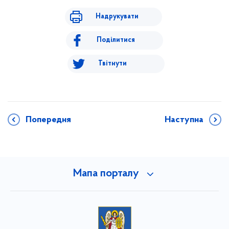
Надрукувати
Поділитися
Твітнути
Попередня
Наступна
Мапа порталу