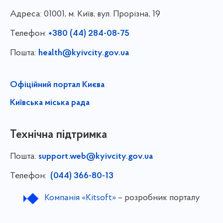
Адреса:
01001, м. Київ, вул. Прорізна, 19
Телефон:
+380 (44) 284-08-75
Пошта:
health@kyivcity.gov.ua
Офіційний портал Києва
Київська міська рада
Технічна підтримка
Пошта:
support.web@kyivcity.gov.ua
Телефон:
(044) 366-80-13
Компанія «Kitsoft»
– розробник порталу