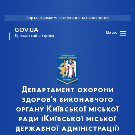
Портал в режимі тестування та наповнення
GOV.UA
Меню
Державні сайти України
Департамент охорони
здоров'я виконавчого
органу Київської міської
ради (Київської міської
державної адміністрації)