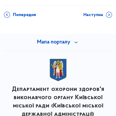
Попередня
Наступна
Мапа порталу
Департамент охорони здоров'я
виконавчого органу Київської
міської ради (Київської міської
державної адміністрації)