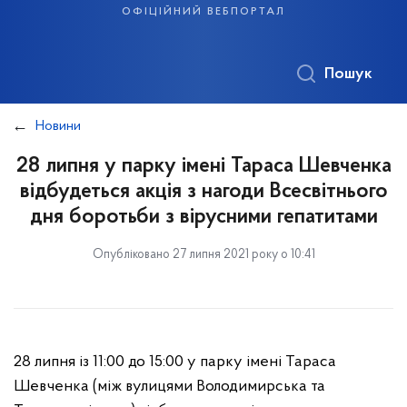
офіційний вебпортал
Пошук
Новини
28 липня у парку імені Тараса Шевченка
відбудеться акція з нагоди Всесвітнього
дня боротьби з вірусними гепатитами
Опубліковано 27 липня 2021 року о 10:41
28 липня із 11:00 до 15:00 у парку імені Тараса
Шевченка (між вулицями Володимирська та