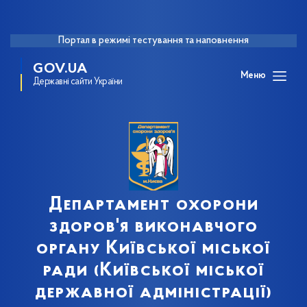
Портал в режимі тестування та наповнення
GOV.UA
Меню
Державні сайти України
Департамент охорони
здоров'я виконавчого
органу Київської міської
ради (Київської міської
державної адміністрації)