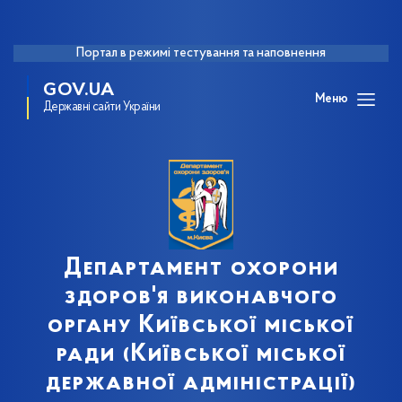
Портал в режимі тестування та наповнення
GOV.UA
Меню
Державні сайти України
Департамент охорони
здоров'я виконавчого
органу Київської міської
ради (Київської міської
державної адміністрації)