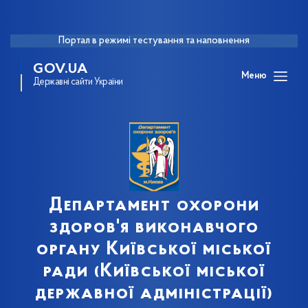
Портал в режимі тестування та наповнення
GOV.UA
Меню
Державні сайти України
Департамент охорони
здоров'я виконавчого
органу Київської міської
ради (Київської міської
державної адміністрації)