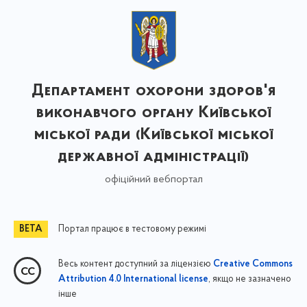
Департамент охорони здоров'я
виконавчого органу Київської
міської ради (Київської міської
державної адміністрації)
офіційний вебпортал
Портал працює в тестовому режимі
Весь контент доступний за ліцензією
Creative Commons
, якщо не зазначено
Attribution 4.0 International license
інше