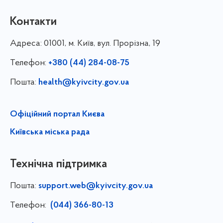
Контакти
Адреса:
01001, м. Київ, вул. Прорізна, 19
Телефон:
+380 (44) 284-08-75
Пошта:
health@kyivcity.gov.ua
Офіційний портал Києва
Київська міська рада
Технічна підтримка
Пошта:
support.web@kyivcity.gov.ua
Телефон:
(044) 366-80-13