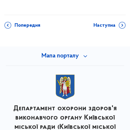
Попередня
Наступна
Мапа порталу
Департамент охорони здоров'я
виконавчого органу Київської
міської ради (Київської міської