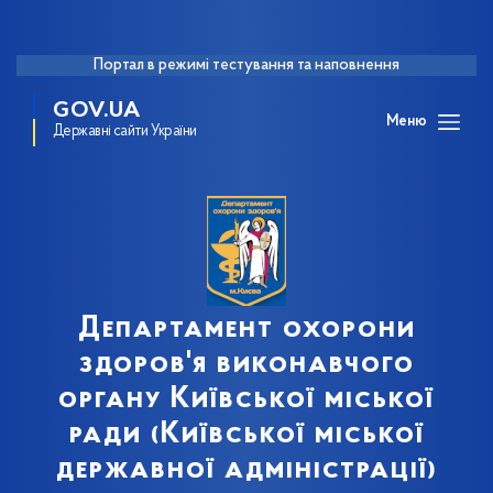
Портал в режимі тестування та наповнення
GOV.UA
Меню
Державні сайти України
Департамент охорони
здоров'я виконавчого
органу Київської міської
ради (Київської міської
державної адміністрації)