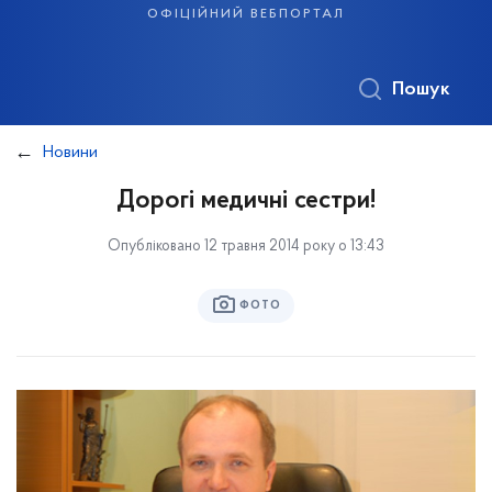
офіційний вебпортал
Пошук
Новини
Дорогі медичні сестри!
Опубліковано 12 травня 2014 року о 13:43
ФОТО