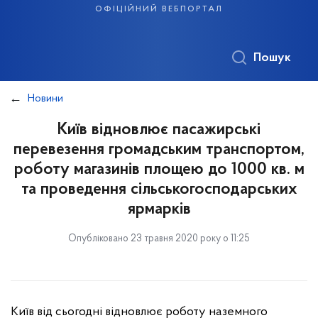
офіційний вебпортал
Пошук
Новини
Київ відновлює пасажирські
перевезення громадським транспортом,
роботу магазинів площею до 1000 кв. м
та проведення сільськогосподарських
ярмарків
Опубліковано 23 травня 2020 року о 11:25
Київ від сьогодні відновлює роботу наземного