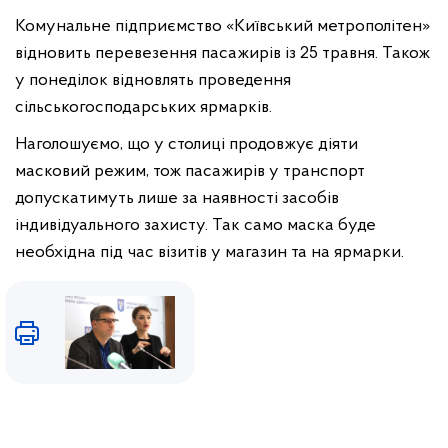
Комунальне підприємство «Київський метрополітен»
відновить перевезення пасажирів із 25 травня. Також
у понеділок відновлять проведення
сільськогосподарських ярмарків.
Наголошуємо, що у столиці продовжує діяти
масковий режим, тож пасажирів у транспорт
допускатимуть лише за наявності засобів
індивідуального захисту. Так само маска буде
необхідна під час візитів у магазин та на ярмарки.