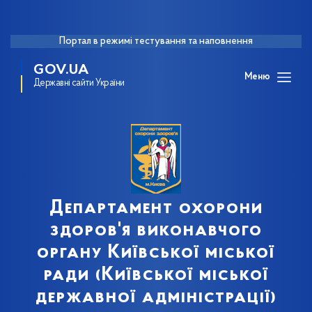
Портал в режимі тестування та наповнення
GOV.UA
Меню
Державні сайти України
Департамент охорони
здоров'я виконавчого
органу Київської міської
ради (Київської міської
державної адміністрації)