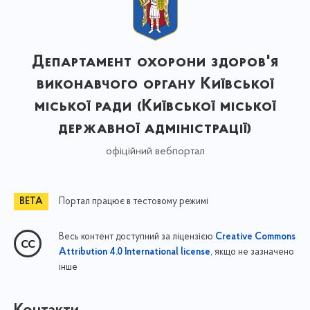
Департамент охорони здоров'я
виконавчого органу Київської
міської ради (Київської міської
державної адміністрації)
офіційний вебпортал
Портал працює в тестовому режимі
Весь контент доступний за ліцензією
Creative Commons
, якщо не зазначено
Attribution 4.0 International license
інше